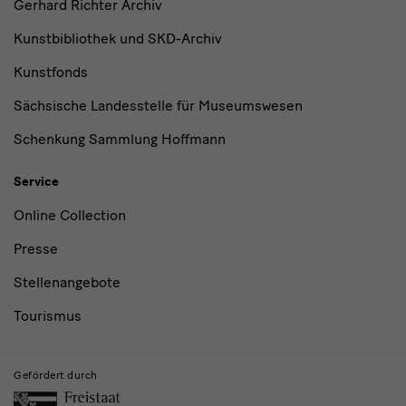
Gerhard Richter Archiv
Kunstbibliothek und SKD-Archiv
Kunstfonds
Sächsische Landesstelle für Museumswesen
Schenkung Sammlung Hoffmann
Service
Online Collection
Presse
Stellenangebote
Tourismus
Gefördert durch