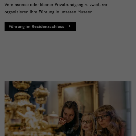
Vereinsreise oder kleiner Privatrundgang zu zweit, wir
organisieren Ihre Führung in unseren Museen.
Führung im Residenzschloss