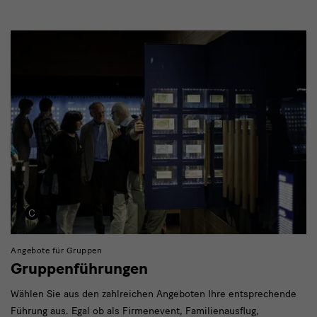
Angebote für Gruppen
Gruppenführungen
Wählen Sie aus den zahlreichen Angeboten Ihre entsprechende
Führung aus. Egal ob als Firmenevent, Familienausflug,