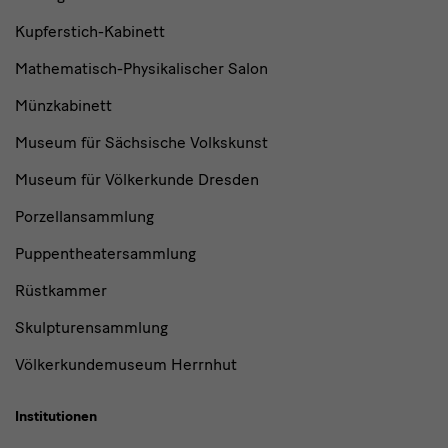
Kupferstich-Kabinett
Mathematisch-Physikalischer Salon
Münzkabinett
Museum für Sächsische Volkskunst
Museum für Völkerkunde Dresden
Porzellansammlung
Puppentheatersammlung
Rüstkammer
Skulpturensammlung
Völkerkundemuseum Herrnhut
Institutionen