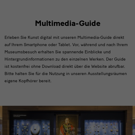
Multimedia-Guide
Erleben Sie Kunst digital mit unseren Multimedia-Guide direkt
auf Ihrem Smartphone oder Tablet. Vor, während und nach Ihrem
Museumsbesuch erhalten Sie spannende Einblicke und
Hintergrundinformationen zu den einzelnen Werken. Der Guide
ist kostenfrei ohne Download direkt über die Website abrufbar.
Bitte halten Sie für die Nutzung in unseren Ausstellungsräumen
eigene Kopfhörer bereit.
Multimedia
Guide