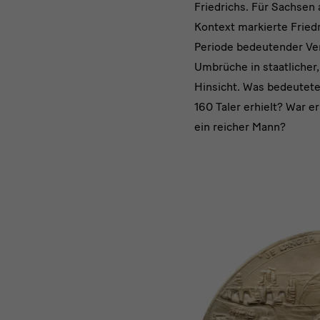
Friedrichs. Für Sachsen
Kontext markierte Friedr
Periode bedeutender Ve
Umbrüche in staatlicher, 
Hinsicht. Was bedeutete
160 Taler erhielt? War e
ein reicher Mann?