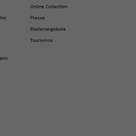
Online Collection
hiv
Presse
Stellenangebote
Tourismus
ann